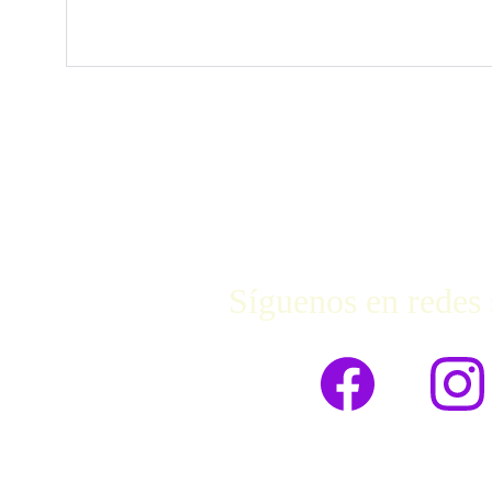
Síguenos en redes 