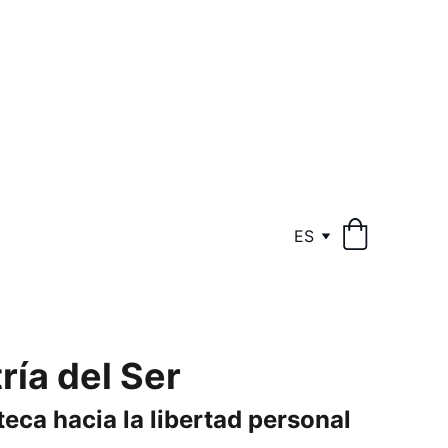
ES
ría del Ser
teca hacia la libertad personal